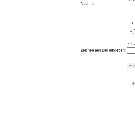
Nachricht:
Zeichen aus Bild eingeben:
[