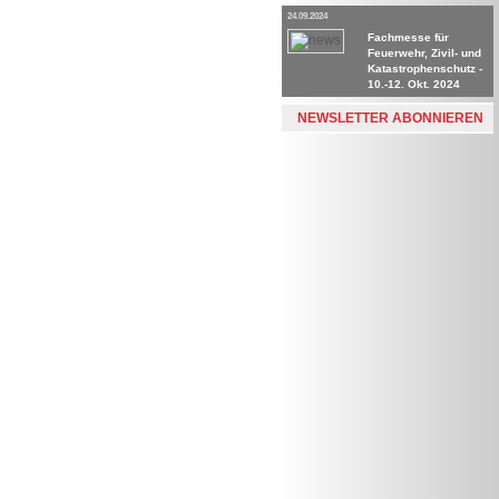
24.09.2024
Fachmesse für
Feuerwehr, Zivil- und
Katastrophenschutz -
10.-12. Okt. 2024
NEWSLETTER ABONNIEREN