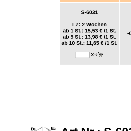
S-6031
LZ: 2 Wochen
ab 1 St.:
15,53 €
/1 St.
-
ab 5 St.:
13,98 €
/1 St.
ab 10 St.:
11,65 €
/1 St.
x