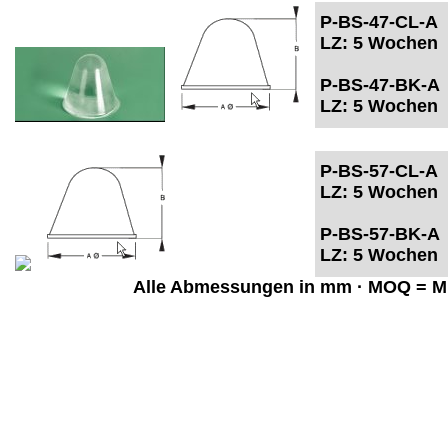
P-BS-47-CL-A
LZ: 5 Wochen
P-BS-47-BK-A
LZ: 5 Wochen
P-BS-57-CL-A
LZ: 5 Wochen
P-BS-57-BK-A
LZ: 5 Wochen
Alle Abmessungen in mm · MOQ = Mi