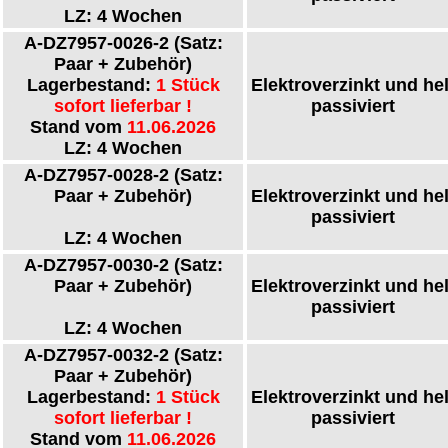
LZ: 4 Wochen
A-DZ7957-0026-2
(Satz:
Paar + Zubehör)
Lagerbestand:
1 Stück
Elektroverzinkt und hel
sofort lieferbar !
passiviert
Stand vom
11.06.2026
LZ: 4 Wochen
A-DZ7957-0028-2
(Satz:
Paar + Zubehör)
Elektroverzinkt und hel
passiviert
LZ: 4 Wochen
A-DZ7957-0030-2
(Satz:
Paar + Zubehör)
Elektroverzinkt und hel
passiviert
LZ: 4 Wochen
A-DZ7957-0032-2
(Satz:
Paar + Zubehör)
Lagerbestand:
1 Stück
Elektroverzinkt und hel
sofort lieferbar !
passiviert
Stand vom
11.06.2026