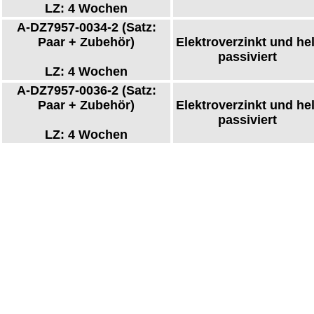
LZ: 4 Wochen
A-DZ7957-0034-2
(Satz:
Paar + Zubehör)
Elektroverzinkt und hel
passiviert
LZ: 4 Wochen
A-DZ7957-0036-2
(Satz:
Paar + Zubehör)
Elektroverzinkt und hel
passiviert
LZ: 4 Wochen