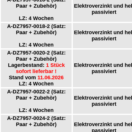
Paar + Zubehör)
Elektroverzinkt und hel
passiviert
LZ: 4 Wochen
A-DZ7957-0018-2
(Satz:
Paar + Zubehör)
Elektroverzinkt und hel
passiviert
LZ: 4 Wochen
A-DZ7957-0020-2
(Satz:
Paar + Zubehör)
Lagerbestand:
1 Stück
Elektroverzinkt und hel
sofort lieferbar !
passiviert
Stand vom
11.06.2026
LZ: 4 Wochen
A-DZ7957-0022-2
(Satz:
Paar + Zubehör)
Elektroverzinkt und hel
passiviert
LZ: 4 Wochen
A-DZ7957-0024-2
(Satz:
Paar + Zubehör)
Elektroverzinkt und hel
passiviert