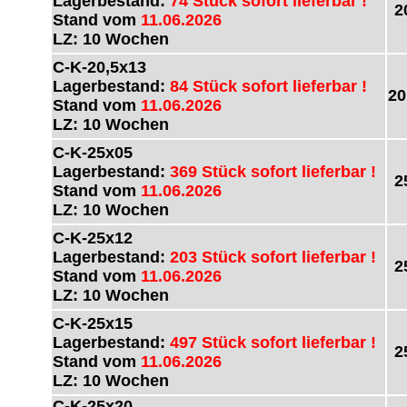
Lagerbestand:
74 Stück sofort lieferbar !
2
Stand vom
11.06.2026
LZ: 10 Wochen
C-K-20,5x13
Lagerbestand:
84 Stück sofort lieferbar !
20
Stand vom
11.06.2026
LZ: 10 Wochen
C-K-25x05
Lagerbestand:
369 Stück sofort lieferbar !
2
Stand vom
11.06.2026
LZ: 10 Wochen
C-K-25x12
Lagerbestand:
203 Stück sofort lieferbar !
2
Stand vom
11.06.2026
LZ: 10 Wochen
C-K-25x15
Lagerbestand:
497 Stück sofort lieferbar !
2
Stand vom
11.06.2026
LZ: 10 Wochen
C-K-25x20