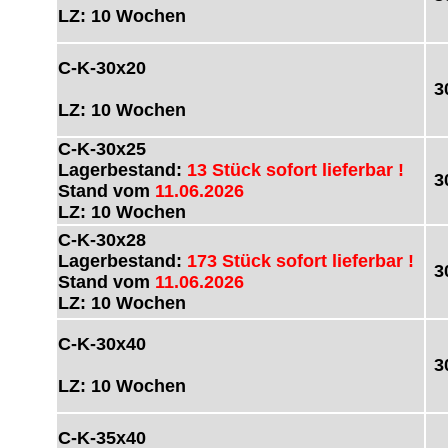
LZ: 10 Wochen
C-K-30x20
3
LZ: 10 Wochen
C-K-30x25
Lagerbestand:
13 Stück sofort lieferbar !
3
Stand vom
11.06.2026
LZ: 10 Wochen
C-K-30x28
Lagerbestand:
173 Stück sofort lieferbar !
3
Stand vom
11.06.2026
LZ: 10 Wochen
C-K-30x40
3
LZ: 10 Wochen
C-K-35x40