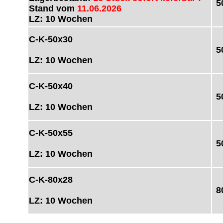
5
Stand vom
11.06.2026
LZ: 10 Wochen
C-K-50x30
5
LZ: 10 Wochen
C-K-50x40
5
LZ: 10 Wochen
C-K-50x55
5
LZ: 10 Wochen
C-K-80x28
8
LZ: 10 Wochen