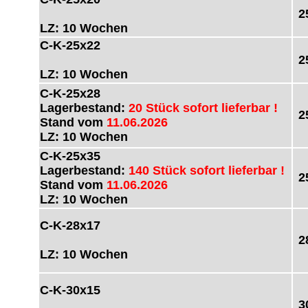
2
LZ: 10 Wochen
C-K-25x22
2
LZ: 10 Wochen
C-K-25x28
Lagerbestand:
20 Stück sofort lieferbar !
2
Stand vom
11.06.2026
LZ: 10 Wochen
C-K-25x35
Lagerbestand:
140 Stück sofort lieferbar !
2
Stand vom
11.06.2026
LZ: 10 Wochen
C-K-28x17
2
LZ: 10 Wochen
C-K-30x15
3