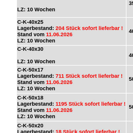
3
LZ: 10 Wochen
C-K-40x25
Lagerbestand:
204 Stück sofort lieferbar !
4
Stand vom
11.06.2026
LZ: 10 Wochen
C-K-40x30
4
LZ: 10 Wochen
C-K-50x17
Lagerbestand:
711 Stück sofort lieferbar !
5
Stand vom
11.06.2026
LZ: 10 Wochen
C-K-50x18
Lagerbestand:
1195 Stück sofort lieferbar !
5
Stand vom
11.06.2026
LZ: 10 Wochen
C-K-50x20
Lagerbestand:
18 Stück sofort lieferbar !