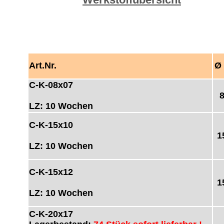
Art.Nr.
Ø
C-K-08x07
LZ: 10 Wochen
C-K-15x10
1
LZ: 10 Wochen
C-K-15x12
1
LZ: 10 Wochen
C-K-20x17